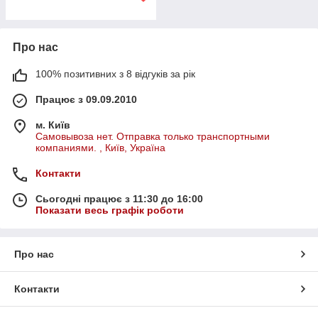
Про нас
100% позитивних з 8 відгуків за рік
Працює з 09.09.2010
м. Київ
Самовывоза нет. Отправка только транспортными
компаниями. , Київ, Україна
Контакти
Сьогодні працює з 11:30 до 16:00
Показати весь графік роботи
Про нас
Контакти