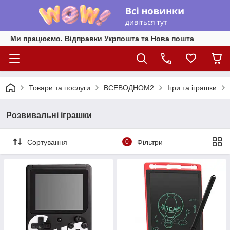
Ми працюємо. Відправки Укрпошта та Нова пошта
Товари та послуги
ВСЕВОДНОМ2
Ігри та іграшки
Розвивальні іграшки
Сортування
0
Фільтри