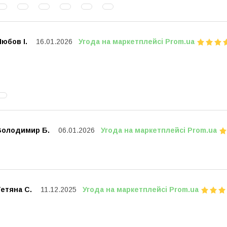
юбов І.
16.01.2026
Угода на маркетплейсі Prom.ua
Володимир Б.
06.01.2026
Угода на маркетплейсі Prom.ua
етяна С.
11.12.2025
Угода на маркетплейсі Prom.ua