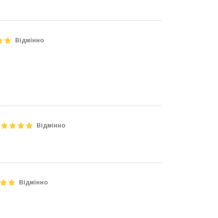
Відмінно
Відмінно
Відмінно