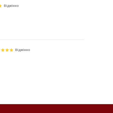
Відмінно
Відмінно