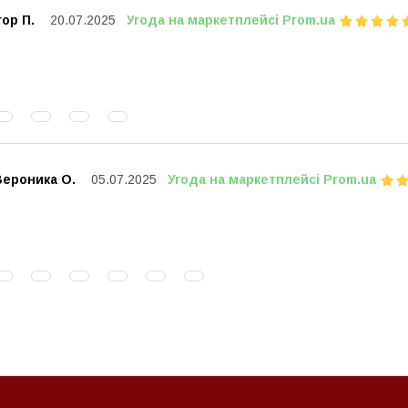
гор П.
20.07.2025
Угода на маркетплейсі Prom.ua
Вероника О.
05.07.2025
Угода на маркетплейсі Prom.ua