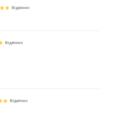
Відмінно
Відмінно
Відмінно