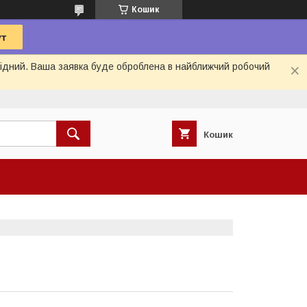
Кошик
ихідний. Ваша заявка буде оброблена в найближчий робочий
Кошик