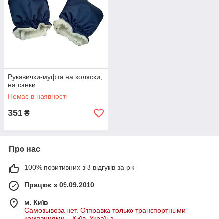
Рукавички-муфта на коляски,
на санки
Немає в наявності
351
₴
Про нас
100% позитивних з 8 відгуків за рік
Працює з 09.09.2010
м. Київ
Самовывоза нет. Отправка только транспортными
компаниями. , Київ, Україна