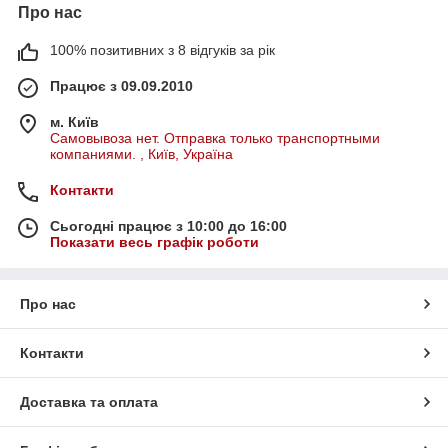
Про нас
100% позитивних з 8 відгуків за рік
Працює з 09.09.2010
м. Київ
Самовывоза нет. Отправка только транспортными
компаниями. , Київ, Україна
Контакти
Сьогодні працює з 10:00 до 16:00
Показати весь графік роботи
Про нас
Контакти
Доставка та оплата