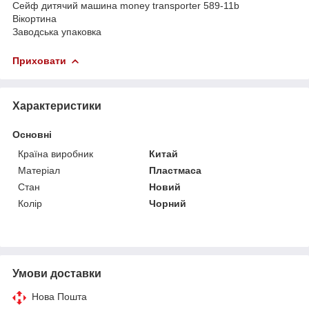
Cейф дитячий машина money transporter 589-11b
Вікортина
Заводська упаковка
Приховати
Характеристики
Основні
Країна виробник
Китай
Матеріал
Пластмаса
Стан
Новий
Колір
Чорний
Умови доставки
Нова Пошта