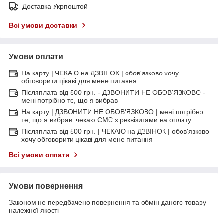
Доставка Укрпоштой
Всі умови доставки
Умови оплати
На карту | ЧЕКАЮ на ДЗВІНОК | обов'язково хочу
обговорити цікаві для мене питання
Післяплата від 500 грн. - ДЗВОНИТИ НЕ ОБОВ'ЯЗКОВО -
мені потрібно те, що я вибрав
На карту | ДЗВОНИТИ НЕ ОБОВ'ЯЗКОВО | мені потрібно
те, що я вибрав, чекаю СМС з реквізитами на оплату
Післяплата від 500 грн. | ЧЕКАЮ на ДЗВІНОК | обов'язково
хочу обговорити цікаві для мене питання
Всі умови оплати
Умови повернення
Законом не передбачено повернення та обмін даного товару
належної якості