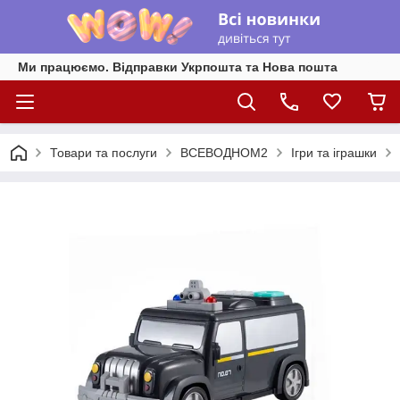
Ми працюємо. Відправки Укрпошта та Нова пошта
Товари та послуги
ВСЕВОДНОМ2
Ігри та іграшки