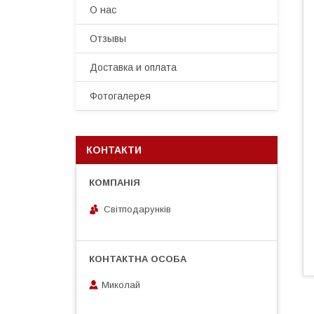
О нас
Отзывы
Доставка и оплата
Фотогалерея
КОНТАКТИ
Світподарунків
Миколай