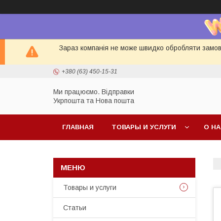
Зараз компанія не може швидко обробляти замовл
+380 (63) 450-15-31
Ми працюємо. Відправки
Укрпошта та Нова пошта
ГЛАВНАЯ
ТОВАРЫ И УСЛУГИ
О Н
Товары и услуги
Статьи