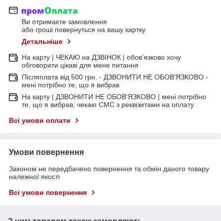
Ви отримаєте замовлення
або гроші повернуться на вашу картку
Детальніше
На карту | ЧЕКАЮ на ДЗВІНОК | обов'язково хочу
обговорити цікаві для мене питання
Післяплата від 500 грн. - ДЗВОНИТИ НЕ ОБОВ'ЯЗКОВО -
мені потрібно те, що я вибрав
На карту | ДЗВОНИТИ НЕ ОБОВ'ЯЗКОВО | мені потрібно
те, що я вибрав, чекаю СМС з реквізитами на оплату
Всі умови оплати
Умови повернення
Законом не передбачено повернення та обмін даного товару
належної якості
Всі умови повернення