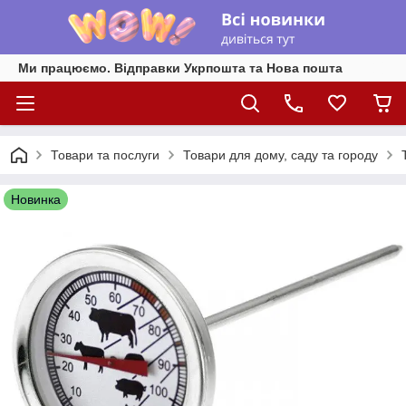
Ми працюємо. Відправки Укрпошта та Нова пошта
Товари та послуги
Товари для дому, саду та городу
Новинка