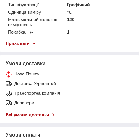
Тип візуалізації
Графічний
Одиниця виміру
°С
Максимальний діапазон
120
вимірювань
Похибка, +/-
1
Приховати
Умови доставки
Нова Пошта
Доставка Укрпоштой
Транспортна компанія
Деливери
Всі умови доставки
Умови оплати