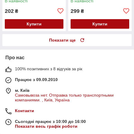
В наявності
В наявності
202
299
₴
₴
Купити
Купити
Показати ще
Про нас
100% позитивних з 8 відгуків за рік
Працює з 09.09.2010
м. Київ
Самовывоза нет. Отправка только транспортными
компаниями. , Київ, Україна
Контакти
Сьогодні працює з 10:00 до 16:00
Показати весь графік роботи