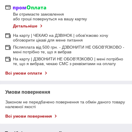
Ви отримаєте замовлення
або гроші повернуться на вашу картку
Детальніше
На карту | ЧЕКАЮ на ДЗВІНОК | обов'язково хочу
обговорити цікаві для мене питання
Післяплата від 500 грн. - ДЗВОНИТИ НЕ ОБОВ'ЯЗКОВО -
мені потрібно те, що я вибрав
На карту | ДЗВОНИТИ НЕ ОБОВ'ЯЗКОВО | мені потрібно
те, що я вибрав, чекаю СМС з реквізитами на оплату
Всі умови оплати
Умови повернення
Законом не передбачено повернення та обмін даного товару
належної якості
Всі умови повернення