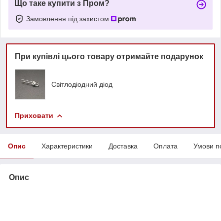
Що таке купити з Пром?
Замовлення під захистом
При купівлі цього товару отримайте подарунок
Світлодіодний діод
Приховати
Опис
Характеристики
Доставка
Оплата
Умови п
Опис