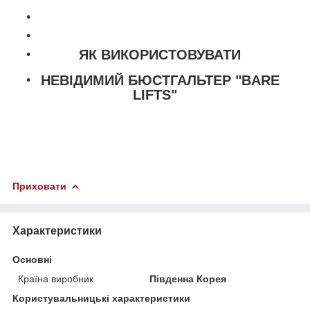
ЯК ВИКОРИСТОВУВАТИ
НЕВІДИМИЙ БЮСТГАЛЬТЕР "BARE
LIFTS"
Приховати
Характеристики
Основні
Країна виробник
Південна Корея
Користувальницькі характеристики