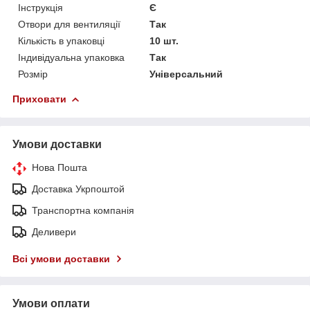
Інструкція
Є
Отвори для вентиляції
Так
Кількість в упаковці
10 шт.
Індивідуальна упаковка
Так
Розмір
Універсальний
Приховати
Умови доставки
Нова Пошта
Доставка Укрпоштой
Транспортна компанія
Деливери
Всі умови доставки
Умови оплати