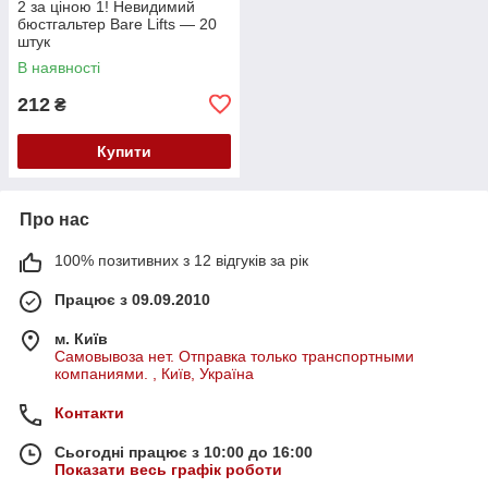
2 за ціною 1! Невидимий
бюстгальтер Bare Lifts — 20
штук
В наявності
212
₴
Купити
Про нас
100% позитивних з 12 відгуків за рік
Працює з 09.09.2010
м. Київ
Самовывоза нет. Отправка только транспортными
компаниями. , Київ, Україна
Контакти
Сьогодні працює з 10:00 до 16:00
Показати весь графік роботи