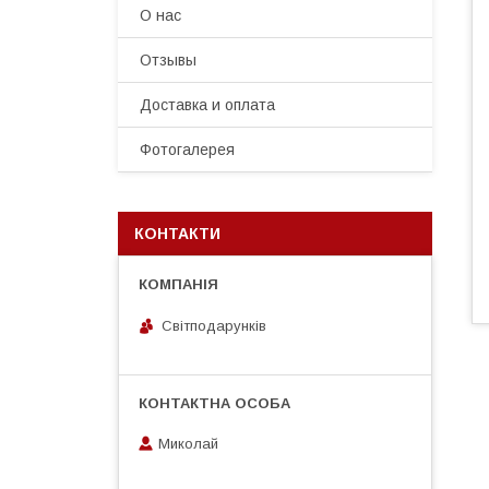
О нас
Отзывы
Доставка и оплата
Фотогалерея
КОНТАКТИ
Світподарунків
Миколай