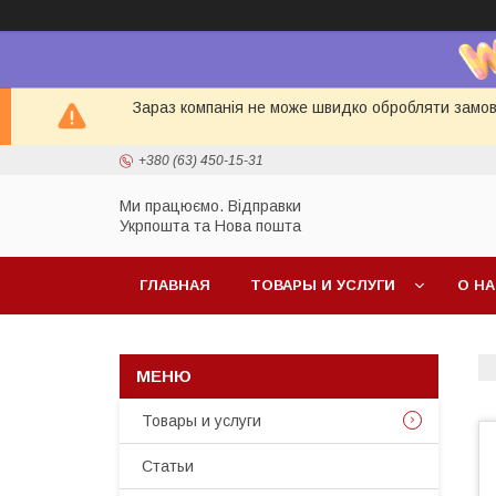
Зараз компанія не може швидко обробляти замовл
+380 (63) 450-15-31
Ми працюємо. Відправки
Укрпошта та Нова пошта
ГЛАВНАЯ
ТОВАРЫ И УСЛУГИ
О Н
Товары и услуги
Статьи