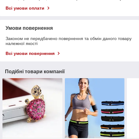
Всі умови оплати
Умови повернення
Законом не передбачено повернення та обмін даного товару
належної якості
Всі умови повернення
Подібні товари компанії