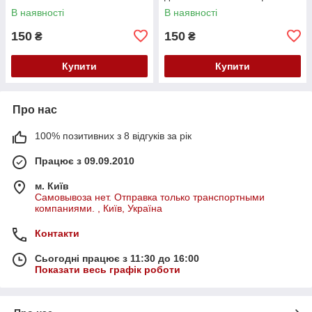
В наявності
В наявності
150
150
₴
₴
Купити
Купити
Про нас
100% позитивних з 8 відгуків за рік
Працює з 09.09.2010
м. Київ
Самовывоза нет. Отправка только транспортными
компаниями. , Київ, Україна
Контакти
Сьогодні працює з 11:30 до 16:00
Показати весь графік роботи