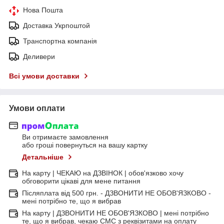
Нова Пошта
Доставка Укрпоштой
Транспортна компанія
Деливери
Всі умови доставки
Умови оплати
Ви отримаєте замовлення
або гроші повернуться на вашу картку
Детальніше
На карту | ЧЕКАЮ на ДЗВІНОК | обов'язково хочу
обговорити цікаві для мене питання
Післяплата від 500 грн. - ДЗВОНИТИ НЕ ОБОВ'ЯЗКОВО -
мені потрібно те, що я вибрав
На карту | ДЗВОНИТИ НЕ ОБОВ'ЯЗКОВО | мені потрібно
те, що я вибрав, чекаю СМС з реквізитами на оплату