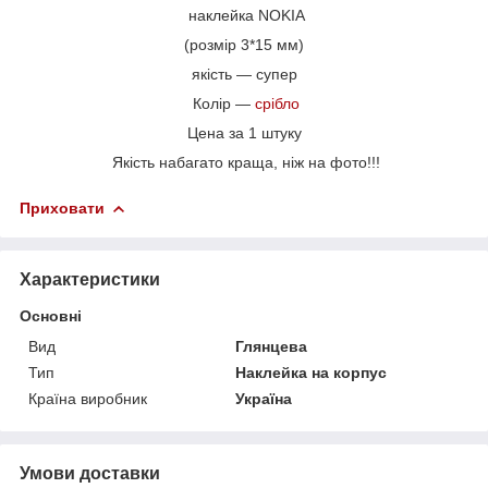
наклейка NOKIA
(розмір 3*15 мм)
якість — супер
Колір —
срібло
Цена за 1 штуку
Якість набагато краща, ніж на фото!!!
Приховати
Характеристики
Основні
Вид
Глянцева
Тип
Наклейка на корпус
Країна виробник
Україна
Умови доставки