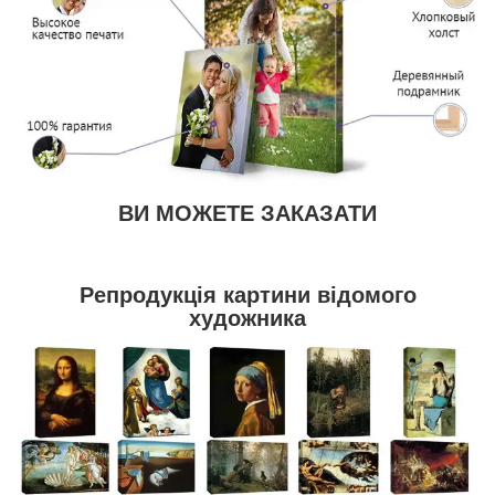
ВИ МОЖЕТЕ ЗАКАЗАТИ
Репродукція картини відомого
художника