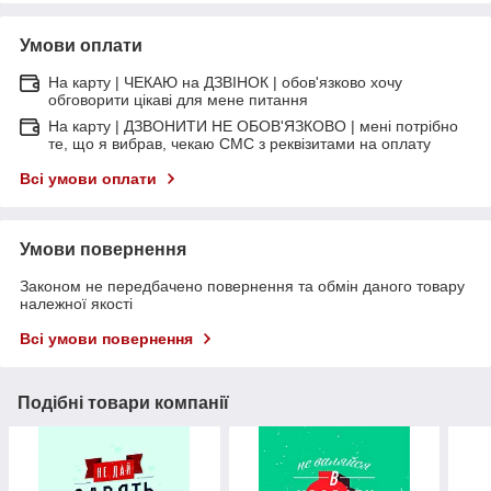
Умови оплати
На карту | ЧЕКАЮ на ДЗВІНОК | обов'язково хочу
обговорити цікаві для мене питання
На карту | ДЗВОНИТИ НЕ ОБОВ'ЯЗКОВО | мені потрібно
те, що я вибрав, чекаю СМС з реквізитами на оплату
Всі умови оплати
Умови повернення
Законом не передбачено повернення та обмін даного товару
належної якості
Всі умови повернення
Подібні товари компанії