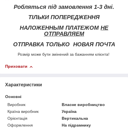
Робляться під замовлення 1-3 дні.
ТІЛЬКИ ПОПЕРЕДЖЕННЯ
НАЛОЖЕННЫМ ПЛАТЕЖОМ
НЕ
ОТПРАВЛЯЕМ
ОТПРАВКА ТОЛЬКО НОВАЯ ПОЧТА
Розмір може бути змінений за бажанням клієнта!
Приховати
Характеристики
Основні
Виробник
Власне виробництво
Країна виробник
Україна
Орієнтація
Вертикальна
Оформлення
На підрамнику