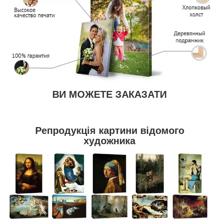
ВИ МОЖЕТЕ ЗАКАЗАТИ
Репродукція картини відомого
художника