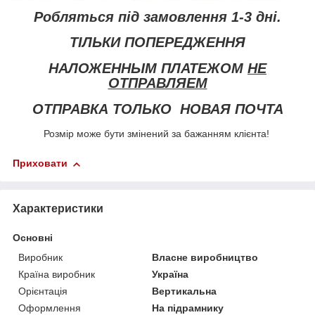
Робляться під замовлення 1-3 дні.
ТІЛЬКИ ПОПЕРЕДЖЕННЯ
НАЛОЖЕННЫМ ПЛАТЕЖОМ
НЕ
ОТПРАВЛЯЕМ
ОТПРАВКА ТОЛЬКО НОВАЯ ПОЧТА
Розмір може бути змінений за бажанням клієнта!
Приховати
Характеристики
Основні
Виробник
Власне виробництво
Країна виробник
Україна
Орієнтація
Вертикальна
Оформлення
На підрамнику