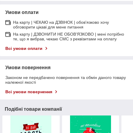
Умови оплати
На карту | ЧЕКАЮ на ДЗВІНОК | обов'язково хочу
обговорити цікаві для мене питання
На карту | ДЗВОНИТИ НЕ ОБОВ'ЯЗКОВО | мені потрібно
те, що я вибрав, чекаю СМС з реквізитами на оплату
Всі умови оплати
Умови повернення
Законом не передбачено повернення та обмін даного товару
належної якості
Всі умови повернення
Подібні товари компанії