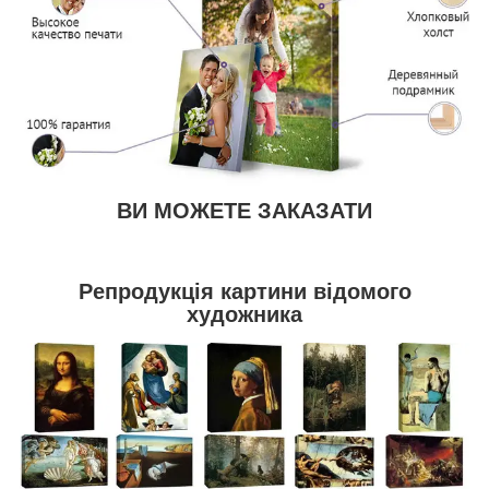
ВИ МОЖЕТЕ ЗАКАЗАТИ
Репродукція картини відомого
художника