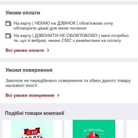
Умови оплати
На карту | ЧЕКАЮ на ДЗВІНОК | обов'язково хочу
обговорити цікаві для мене питання
На карту | ДЗВОНИТИ НЕ ОБОВ'ЯЗКОВО | мені потрібно
те, що я вибрав, чекаю СМС з реквізитами на оплату
Всі умови оплати
Умови повернення
Законом не передбачено повернення та обмін даного товару
належної якості
Всі умови повернення
Подібні товари компанії