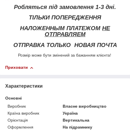
Робляться під замовлення 1-3 дні.
ТІЛЬКИ ПОПЕРЕДЖЕННЯ
НАЛОЖЕННЫМ ПЛАТЕЖОМ
НЕ
ОТПРАВЛЯЕМ
ОТПРАВКА ТОЛЬКО НОВАЯ ПОЧТА
Розмір може бути змінений за бажанням клієнта!
Приховати
Характеристики
Основні
Виробник
Власне виробництво
Країна виробник
Україна
Орієнтація
Вертикальна
Оформлення
На підрамнику