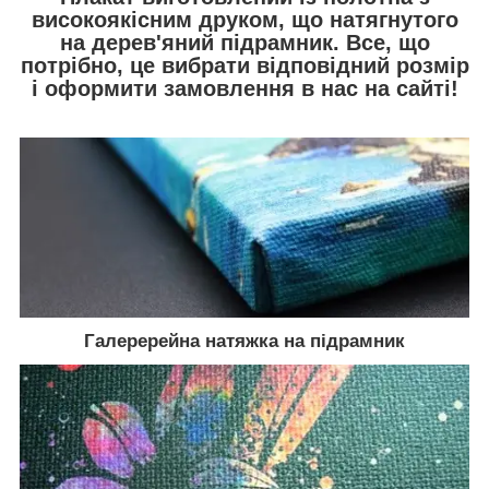
високоякісним друком, що натягнутого
на дерев'яний підрамник. Все, що
потрібно, це вибрати відповідний розмір
і оформити замовлення в нас на сайті!
Галеререйна натяжка на підрамник