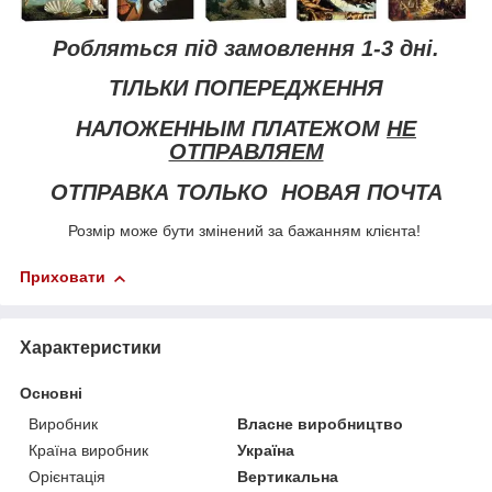
Робляться під замовлення 1-3 дні.
ТІЛЬКИ ПОПЕРЕДЖЕННЯ
НАЛОЖЕННЫМ ПЛАТЕЖОМ
НЕ
ОТПРАВЛЯЕМ
ОТПРАВКА ТОЛЬКО НОВАЯ ПОЧТА
Розмір може бути змінений за бажанням клієнта!
Приховати
Характеристики
Основні
Виробник
Власне виробництво
Країна виробник
Україна
Орієнтація
Вертикальна