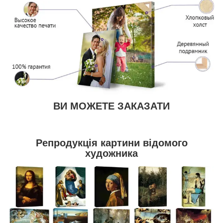
ВИ МОЖЕТЕ ЗАКАЗАТИ
Репродукція картини відомого
художника