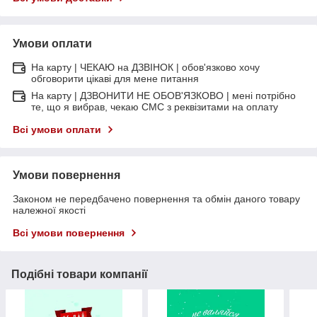
Умови оплати
На карту | ЧЕКАЮ на ДЗВІНОК | обов'язково хочу
обговорити цікаві для мене питання
На карту | ДЗВОНИТИ НЕ ОБОВ'ЯЗКОВО | мені потрібно
те, що я вибрав, чекаю СМС з реквізитами на оплату
Всі умови оплати
Умови повернення
Законом не передбачено повернення та обмін даного товару
належної якості
Всі умови повернення
Подібні товари компанії