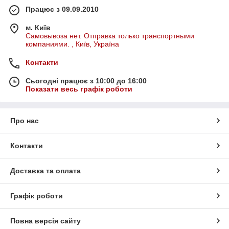
Працює з 09.09.2010
м. Київ
Самовывоза нет. Отправка только транспортными
компаниями. , Київ, Україна
Контакти
Сьогодні працює з 10:00 до 16:00
Показати весь графік роботи
Про нас
Контакти
Доставка та оплата
Графік роботи
Повна версія сайту