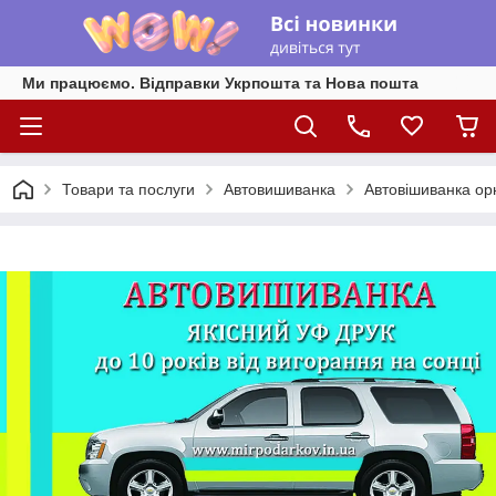
Ми працюємо. Відправки Укрпошта та Нова пошта
Товари та послуги
Автовишиванка
Автовішиванка о