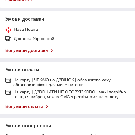
Умови доставки
Нова Пошта
Доставка Укрпоштой
Всі умови доставки
Умови оплати
На карту | ЧЕКАЮ на ДЗВІНОК | обов'язково хочу
обговорити цікаві для мене питання
На карту | ДЗВОНИТИ НЕ ОБОВ'ЯЗКОВО | мені потрібно
те, що я вибрав, чекаю СМС з реквізитами на оплату
Всі умови оплати
Умови повернення