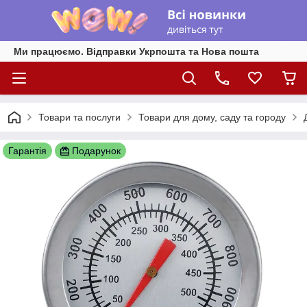
Ми працюємо. Відправки Укрпошта та Нова пошта
Товари та послуги
Товари для дому, саду та городу
Гарантія
Подарунок