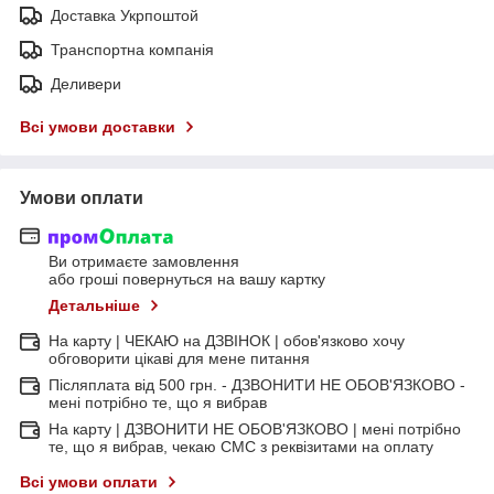
Доставка Укрпоштой
Транспортна компанія
Деливери
Всі умови доставки
Умови оплати
Ви отримаєте замовлення
або гроші повернуться на вашу картку
Детальніше
На карту | ЧЕКАЮ на ДЗВІНОК | обов'язково хочу
обговорити цікаві для мене питання
Післяплата від 500 грн. - ДЗВОНИТИ НЕ ОБОВ'ЯЗКОВО -
мені потрібно те, що я вибрав
На карту | ДЗВОНИТИ НЕ ОБОВ'ЯЗКОВО | мені потрібно
те, що я вибрав, чекаю СМС з реквізитами на оплату
Всі умови оплати