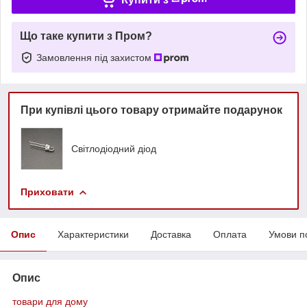
Що таке купити з Пром?
Замовлення під захистом
При купівлі цього товару отримайте подарунок
Світлодіодний діод
Приховати
Опис
Характеристики
Доставка
Оплата
Умови п
Опис
товари для дому