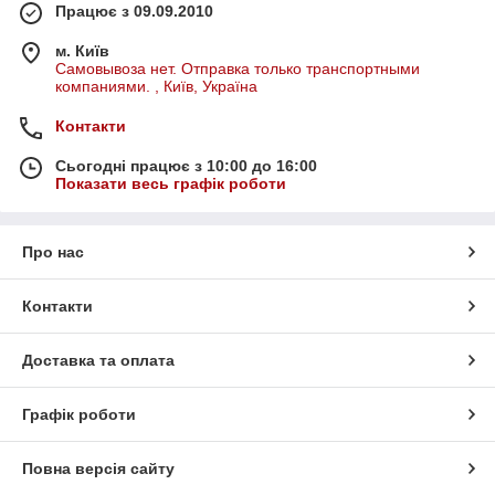
Працює з 09.09.2010
м. Київ
Самовывоза нет. Отправка только транспортными
компаниями. , Київ, Україна
Контакти
Сьогодні працює з 10:00 до 16:00
Показати весь графік роботи
Про нас
Контакти
Доставка та оплата
Графік роботи
Повна версія сайту