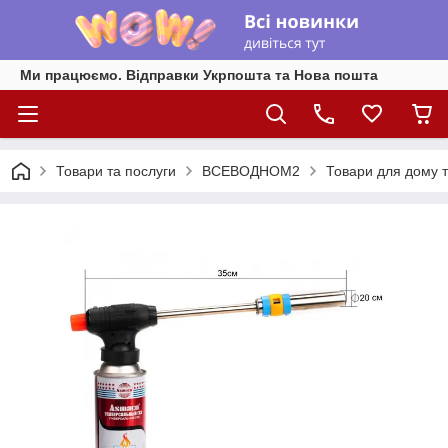
Ми працюємо. Відправки Укрпошта та Нова пошта
Товари та послуги
ВСЕВОДНОМ2
Товари для дому т