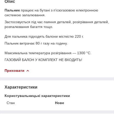
Опис
Пальник
працює на бутані з п'єзогазовою електронною
системою запалювання.
Застосовується під час паяння деталей, розігрівання деталей,
розпалювання багаття тощо.
Для пальника підходять балони місткістю 220 г.
Пальник витрачає 80 г газу на годину.
Максимальна температура розігрівання — 1300 °C.
ГАЗОВИЙ БАЛОН У КОМПЛЕКТ НЕ ВХОДИТЬ!
Приховати
Характеристики
Користувальницькі характеристики
Стан
Нове