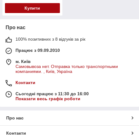
Купити
Про нас
100% позитивних з 8 відгуків за рік
Працює з 09.09.2010
м. Київ
Самовывоза нет. Отправка только транспортными
компаниями. , Київ, Україна
Контакти
Сьогодні працює з 11:30 до 16:00
Показати весь графік роботи
Про нас
Контакти