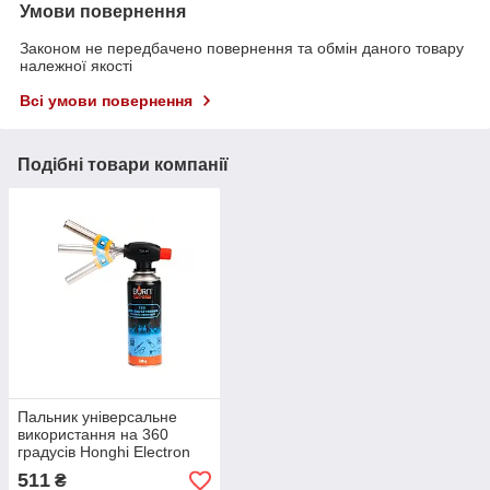
Умови повернення
Законом не передбачено повернення та обмін даного товару
належної якості
Всі умови повернення
Подібні товари компанії
Пальник універсальне
використання на 360
градусів Honghi Electron
1561
511
₴