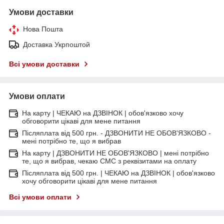
Умови доставки
Нова Пошта
Доставка Укрпоштой
Всі умови доставки
Умови оплати
На карту | ЧЕКАЮ на ДЗВІНОК | обов'язково хочу
обговорити цікаві для мене питання
Післяплата від 500 грн. - ДЗВОНИТИ НЕ ОБОВ'ЯЗКОВО -
мені потрібно те, що я вибрав
На карту | ДЗВОНИТИ НЕ ОБОВ'ЯЗКОВО | мені потрібно
те, що я вибрав, чекаю СМС з реквізитами на оплату
Післяплата від 500 грн. | ЧЕКАЮ на ДЗВІНОК | обов'язково
хочу обговорити цікаві для мене питання
Всі умови оплати