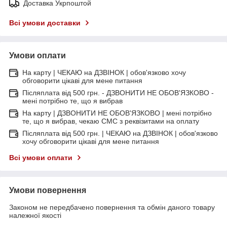
Доставка Укрпоштой
Всі умови доставки
Умови оплати
На карту | ЧЕКАЮ на ДЗВІНОК | обов'язково хочу
обговорити цікаві для мене питання
Післяплата від 500 грн. - ДЗВОНИТИ НЕ ОБОВ'ЯЗКОВО -
мені потрібно те, що я вибрав
На карту | ДЗВОНИТИ НЕ ОБОВ'ЯЗКОВО | мені потрібно
те, що я вибрав, чекаю СМС з реквізитами на оплату
Післяплата від 500 грн. | ЧЕКАЮ на ДЗВІНОК | обов'язково
хочу обговорити цікаві для мене питання
Всі умови оплати
Умови повернення
Законом не передбачено повернення та обмін даного товару
належної якості