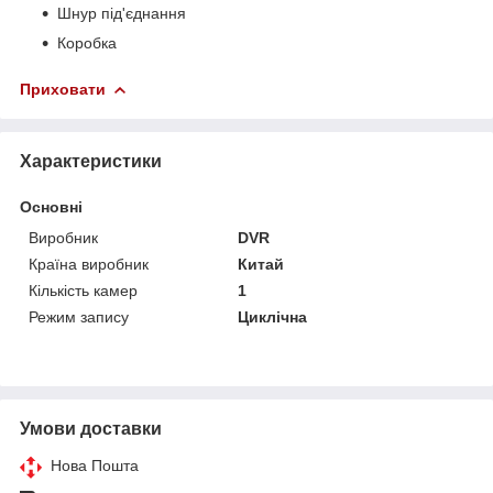
Шнур під'єднання
Коробка
Приховати
Характеристики
Основні
Виробник
DVR
Країна виробник
Китай
Кількість камер
1
Режим запису
Циклічна
Умови доставки
Нова Пошта