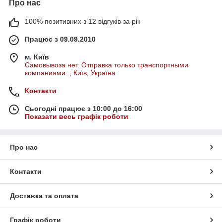
Про нас
100% позитивних з 12 відгуків за рік
Працює з 09.09.2010
м. Київ
Самовывоза нет. Отправка только транспортными
компаниями. , Київ, Україна
Контакти
Сьогодні працює з 10:00 до 16:00
Показати весь графік роботи
Про нас
Контакти
Доставка та оплата
Графік роботи