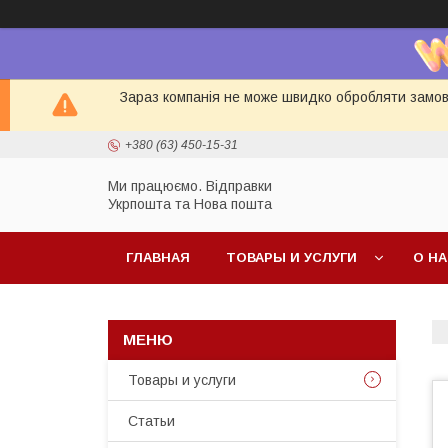
Зараз компанія не може швидко обробляти замовл
+380 (63) 450-15-31
Ми працюємо. Відправки
Укрпошта та Нова пошта
ГЛАВНАЯ
ТОВАРЫ И УСЛУГИ
О Н
Товары и услуги
Статьи