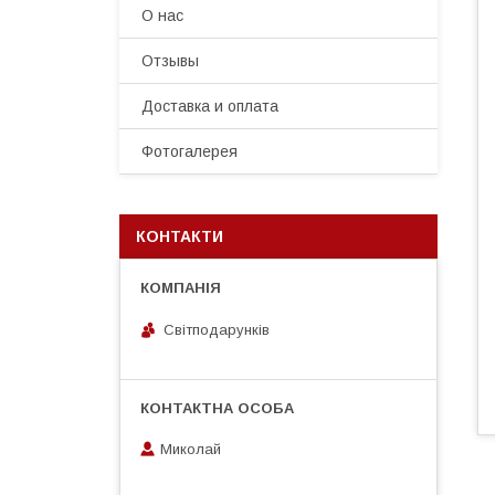
О нас
Отзывы
Доставка и оплата
Фотогалерея
КОНТАКТИ
Світподарунків
Миколай