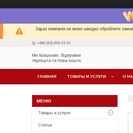
Зараз компанія не може швидко обробляти замовл
+380 (63) 450-15-31
Ми працюємо. Відправки
Укрпошта та Нова пошта
ГЛАВНАЯ
ТОВАРЫ И УСЛУГИ
О Н
Товары и услуги
Статьи