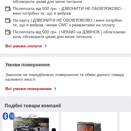
обговорити цікаві для мене питання
Післяплата від 500 грн. - ДЗВОНИТИ НЕ ОБОВ'ЯЗКОВО -
мені потрібно те, що я вибрав
На карту | ДЗВОНИТИ НЕ ОБОВ'ЯЗКОВО | мені потрібно
те, що я вибрав, чекаю СМС з реквізитами на оплату
Післяплата від 500 грн. | ЧЕКАЮ на ДЗВІНОК | обов'язково
хочу обговорити цікаві для мене питання
Всі умови оплати
Умови повернення
Законом не передбачено повернення та обмін даного товару
належної якості
Всі умови повернення
Подібні товари компанії