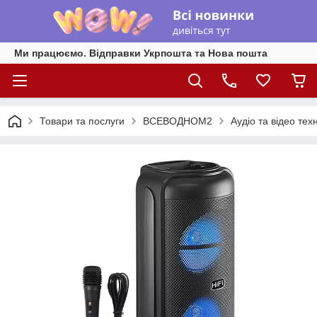
Ми працюємо. Відправки Укрпошта та Нова пошта
Товари та послуги
ВСЕВОДНОМ2
Аудіо та відео техн