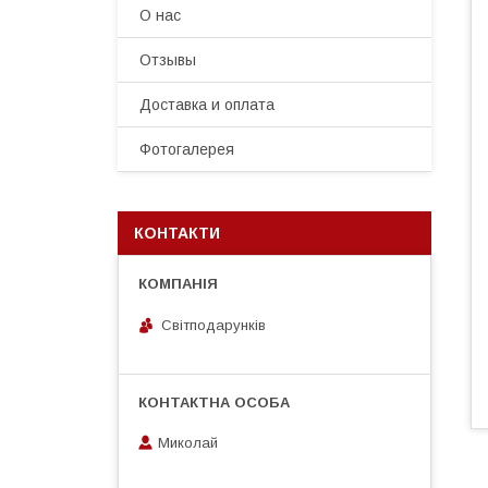
О нас
Отзывы
Доставка и оплата
Фотогалерея
КОНТАКТИ
Світподарунків
Миколай