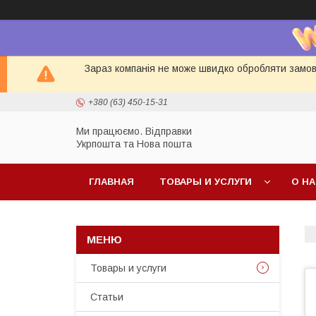
Зараз компанія не може швидко обробляти замовл
+380 (63) 450-15-31
Ми працюємо. Відправки
Укрпошта та Нова пошта
ГЛАВНАЯ
ТОВАРЫ И УСЛУГИ
О Н
Товары и услуги
Статьи