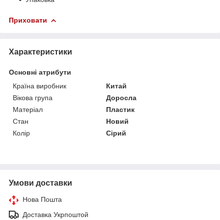
Приховати
Характеристики
Основні атрибути
Країна виробник
Китай
Вікова група
Доросла
Матеріал
Пластик
Стан
Новий
Колір
Сірий
Умови доставки
Нова Пошта
Доставка Укрпоштой