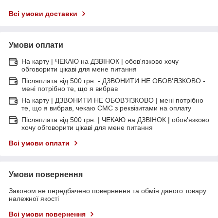
Всі умови доставки
Умови оплати
На карту | ЧЕКАЮ на ДЗВІНОК | обов'язково хочу
обговорити цікаві для мене питання
Післяплата від 500 грн. - ДЗВОНИТИ НЕ ОБОВ'ЯЗКОВО -
мені потрібно те, що я вибрав
На карту | ДЗВОНИТИ НЕ ОБОВ'ЯЗКОВО | мені потрібно
те, що я вибрав, чекаю СМС з реквізитами на оплату
Післяплата від 500 грн. | ЧЕКАЮ на ДЗВІНОК | обов'язково
хочу обговорити цікаві для мене питання
Всі умови оплати
Умови повернення
Законом не передбачено повернення та обмін даного товару
належної якості
Всі умови повернення