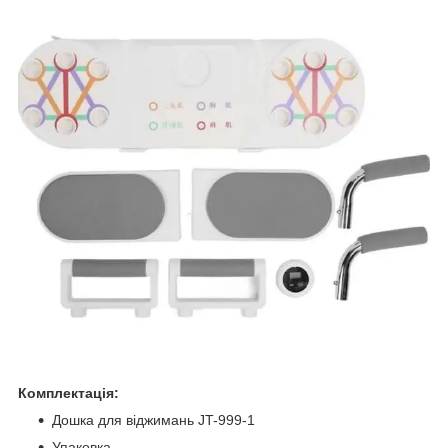
Комплектація:
Дошка для віджимань JT-999-1
Упаковка