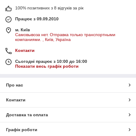
100% позитивних з 8 відгуків за рік
Працює з 09.09.2010
м. Київ
Самовывоза нет. Отправка только транспортными
компаниями. , Київ, Україна
Контакти
Сьогодні працює з 10:00 до 16:00
Показати весь графік роботи
Про нас
Контакти
Доставка та оплата
Графік роботи