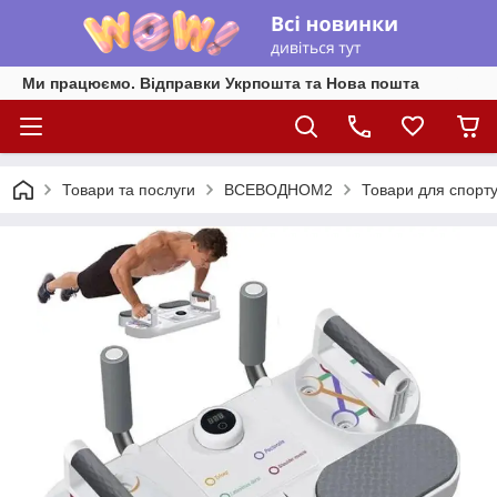
Ми працюємо. Відправки Укрпошта та Нова пошта
Товари та послуги
ВСЕВОДНОМ2
Товари для спорту