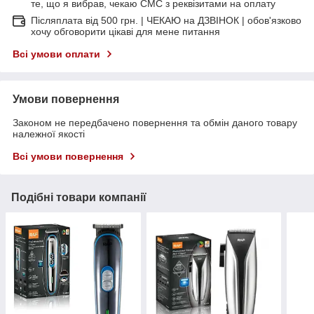
те, що я вибрав, чекаю СМС з реквізитами на оплату
Післяплата від 500 грн. | ЧЕКАЮ на ДЗВІНОК | обов'язково
хочу обговорити цікаві для мене питання
Всі умови оплати
Умови повернення
Законом не передбачено повернення та обмін даного товару
належної якості
Всі умови повернення
Подібні товари компанії