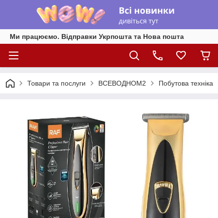
Ми працюємо. Відправки Укрпошта та Нова пошта
Товари та послуги
ВСЕВОДНОМ2
Побутова техніка