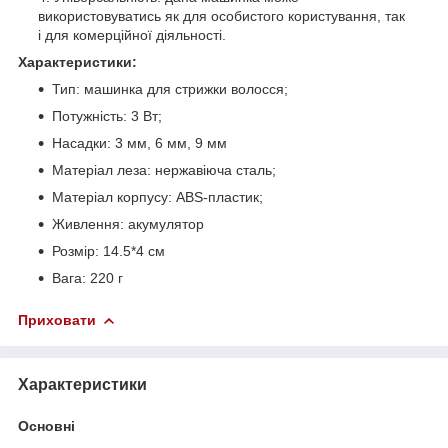
використовуватись як для особистого користування, так
і для комерційної діяльності.
Характеристики:
Тип: машинка для стрижки волосся;
Потужність: 3 Вт;
Насадки: 3 мм, 6 мм, 9 мм
Матеріал леза: нержавіюча сталь;
Матеріал корпусу: ABS-пластик;
Живлення: акумулятор
Розмір: 14.5*4 см
Вага: 220 г
Приховати
Характеристики
Основні