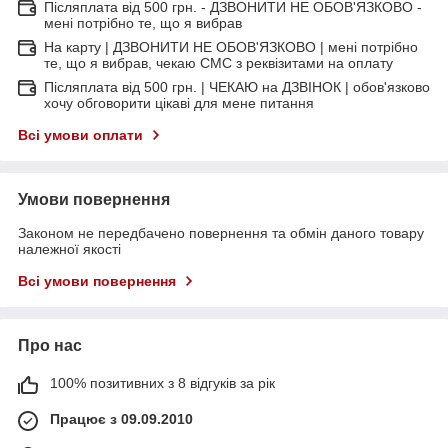
Післяплата від 500 грн. - ДЗВОНИТИ НЕ ОБОВ'ЯЗКОВО -
мені потрібно те, що я вибрав
На карту | ДЗВОНИТИ НЕ ОБОВ'ЯЗКОВО | мені потрібно
те, що я вибрав, чекаю СМС з реквізитами на оплату
Післяплата від 500 грн. | ЧЕКАЮ на ДЗВІНОК | обов'язково
хочу обговорити цікаві для мене питання
Всі умови оплати
Умови повернення
Законом не передбачено повернення та обмін даного товару
належної якості
Всі умови повернення
Про нас
100% позитивних з 8 відгуків за рік
Працює з 09.09.2010