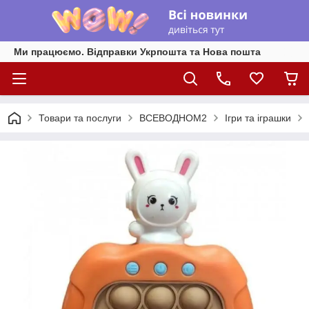
Ми працюємо. Відправки Укрпошта та Нова пошта
Товари та послуги
ВСЕВОДНОМ2
Ігри та іграшки