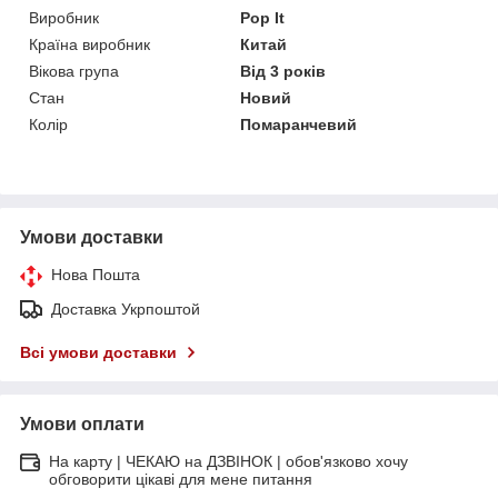
Виробник
Pop It
Країна виробник
Китай
Вікова група
Від 3 років
Стан
Новий
Колір
Помаранчевий
Умови доставки
Нова Пошта
Доставка Укрпоштой
Всі умови доставки
Умови оплати
На карту | ЧЕКАЮ на ДЗВІНОК | обов'язково хочу
обговорити цікаві для мене питання