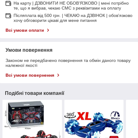
На карту | ДЗВОНИТИ НЕ ОБОВ'ЯЗКОВО | мені потрібно
те, що я вибрав, чекаю СМС з реквізитами на оплату
Післяплата від 500 грн. | ЧЕКАЮ на ДЗВІНОК | обов'язково
хочу обговорити цікаві для мене питання
Всі умови оплати
Умови повернення
Законом не передбачено повернення та обмін даного товару
належної якості
Всі умови повернення
Подібні товари компанії