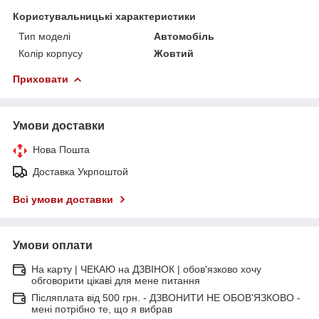
Користувальницькі характеристики
Тип моделі
Автомобіль
Колір корпусу
Жовтий
Приховати
Умови доставки
Нова Пошта
Доставка Укрпоштой
Всі умови доставки
Умови оплати
На карту | ЧЕКАЮ на ДЗВІНОК | обов'язково хочу
обговорити цікаві для мене питання
Післяплата від 500 грн. - ДЗВОНИТИ НЕ ОБОВ'ЯЗКОВО -
мені потрібно те, що я вибрав