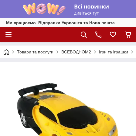
Ми працюємо. Відправки Укрпошта та Нова пошта
Товари та послуги
ВСЕВОДНОМ2
Ігри та іграшки