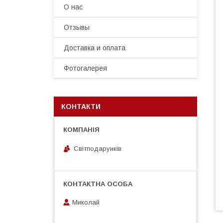
О нас
Отзывы
Доставка и оплата
Фотогалерея
КОНТАКТИ
Світподарунків
Миколай