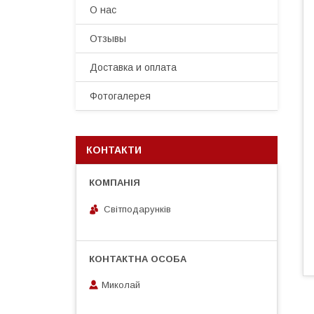
О нас
Отзывы
Доставка и оплата
Фотогалерея
КОНТАКТИ
Світподарунків
Миколай