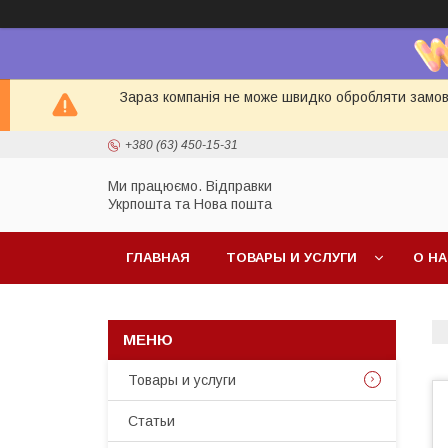
Зараз компанія не може швидко обробляти замовл
+380 (63) 450-15-31
Ми працюємо. Відправки
Укрпошта та Нова пошта
ГЛАВНАЯ
ТОВАРЫ И УСЛУГИ
О Н
Товары и услуги
Статьи