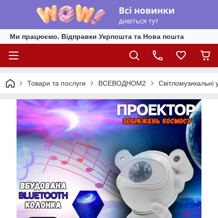
Ми працюємо. Відправки Укрпошта та Нова пошта
Товари та послуги
ВСЕВОДНОМ2
Світломузикальні 