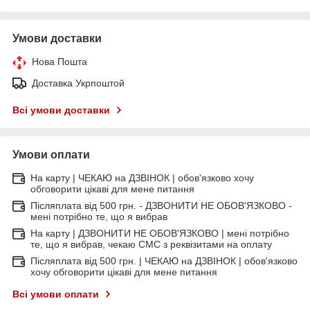
Умови доставки
Нова Пошта
Доставка Укрпоштой
Всі умови доставки
Умови оплати
На карту | ЧЕКАЮ на ДЗВІНОК | обов'язково хочу
обговорити цікаві для мене питання
Післяплата від 500 грн. - ДЗВОНИТИ НЕ ОБОВ'ЯЗКОВО -
мені потрібно те, що я вибрав
На карту | ДЗВОНИТИ НЕ ОБОВ'ЯЗКОВО | мені потрібно
те, що я вибрав, чекаю СМС з реквізитами на оплату
Післяплата від 500 грн. | ЧЕКАЮ на ДЗВІНОК | обов'язково
хочу обговорити цікаві для мене питання
Всі умови оплати