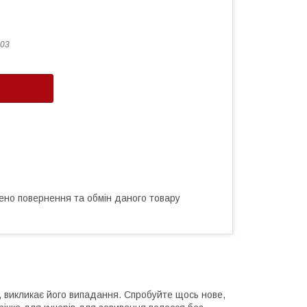
03
ено повернення та обмін даного товару
, викликає його випадання. Спробуйте щось нове,