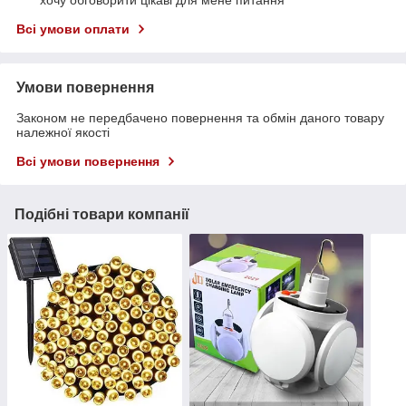
Всі умови оплати
Умови повернення
Законом не передбачено повернення та обмін даного товару
належної якості
Всі умови повернення
Подібні товари компанії