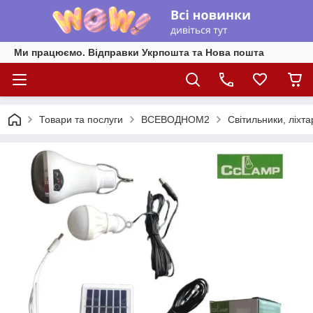
Ми працюємо. Відправки Укрпошта та Нова пошта
Товари та послуги
ВСЕВОДНОМ2
Світильники, ліхта