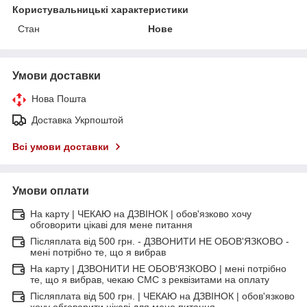
Користувальницькі характеристики
Стан
Нове
Умови доставки
Нова Пошта
Доставка Укрпоштой
Всі умови доставки
Умови оплати
На карту | ЧЕКАЮ на ДЗВІНОК | обов'язково хочу
обговорити цікаві для мене питання
Післяплата від 500 грн. - ДЗВОНИТИ НЕ ОБОВ'ЯЗКОВО -
мені потрібно те, що я вибрав
На карту | ДЗВОНИТИ НЕ ОБОВ'ЯЗКОВО | мені потрібно
те, що я вибрав, чекаю СМС з реквізитами на оплату
Післяплата від 500 грн. | ЧЕКАЮ на ДЗВІНОК | обов'язково
хочу обговорити цікаві для мене питання