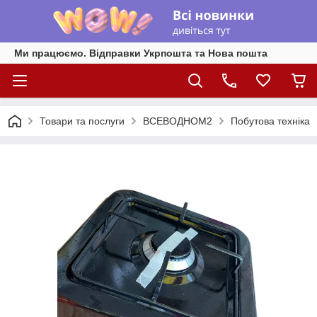
Ми працюємо. Відправки Укрпошта та Нова пошта
Товари та послуги
ВСЕВОДНОМ2
Побутова техніка