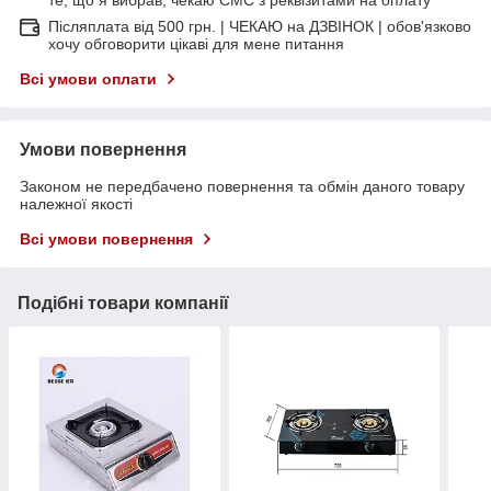
Післяплата від 500 грн. | ЧЕКАЮ на ДЗВІНОК | обов'язково
хочу обговорити цікаві для мене питання
Всі умови оплати
Умови повернення
Законом не передбачено повернення та обмін даного товару
належної якості
Всі умови повернення
Подібні товари компанії