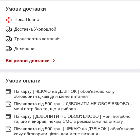
Умови доставки
Нова Пошта
Доставка Укрпоштой
Транспортна компанія
Деливери
Всі умови доставки
Умови оплати
На карту | ЧЕКАЮ на ДЗВІНОК | обов'язково хочу
обговорити цікаві для мене питання
Післяплата від 500 грн. - ДЗВОНИТИ НЕ ОБОВ'ЯЗКОВО -
мені потрібно те, що я вибрав
На карту | ДЗВОНИТИ НЕ ОБОВ'ЯЗКОВО | мені потрібно
те, що я вибрав, чекаю СМС з реквізитами на оплату
Післяплата від 500 грн. | ЧЕКАЮ на ДЗВІНОК | обов'язково
хочу обговорити цікаві для мене питання