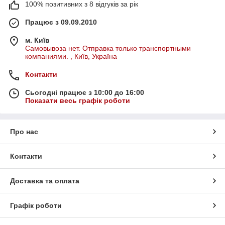
100% позитивних з 8 відгуків за рік
Працює з 09.09.2010
м. Київ
Самовывоза нет. Отправка только транспортными
компаниями. , Київ, Україна
Контакти
Сьогодні працює з 10:00 до 16:00
Показати весь графік роботи
Про нас
Контакти
Доставка та оплата
Графік роботи