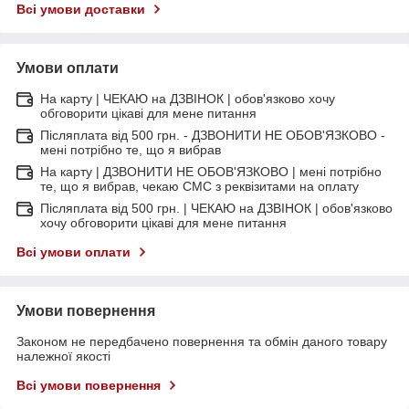
Всі умови доставки
Умови оплати
На карту | ЧЕКАЮ на ДЗВІНОК | обов'язково хочу
обговорити цікаві для мене питання
Післяплата від 500 грн. - ДЗВОНИТИ НЕ ОБОВ'ЯЗКОВО -
мені потрібно те, що я вибрав
На карту | ДЗВОНИТИ НЕ ОБОВ'ЯЗКОВО | мені потрібно
те, що я вибрав, чекаю СМС з реквізитами на оплату
Післяплата від 500 грн. | ЧЕКАЮ на ДЗВІНОК | обов'язково
хочу обговорити цікаві для мене питання
Всі умови оплати
Умови повернення
Законом не передбачено повернення та обмін даного товару
належної якості
Всі умови повернення