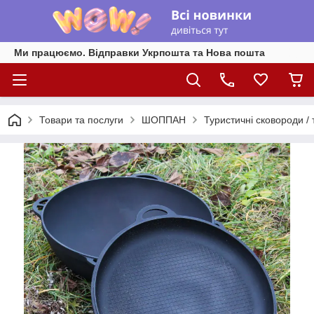
Ми працюємо. Відправки Укрпошта та Нова пошта
Товари та послуги
ШОППАН
Туристичні сковороди / т