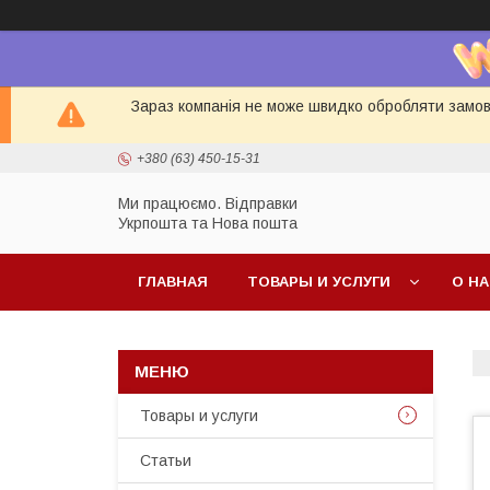
Зараз компанія не може швидко обробляти замовл
+380 (63) 450-15-31
Ми працюємо. Відправки
Укрпошта та Нова пошта
ГЛАВНАЯ
ТОВАРЫ И УСЛУГИ
О Н
Товары и услуги
Статьи