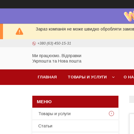
Зараз компанія не може швидко обробляти замовл
+380 (63) 450-15-31
Ми працюємо. Відправки
Укрпошта та Нова пошта
ГЛАВНАЯ
ТОВАРЫ И УСЛУГИ
О Н
Товары и услуги
Статьи