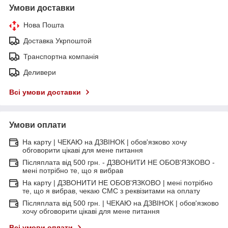
Умови доставки
Нова Пошта
Доставка Укрпоштой
Транспортна компанія
Деливери
Всі умови доставки
Умови оплати
На карту | ЧЕКАЮ на ДЗВІНОК | обов'язково хочу
обговорити цікаві для мене питання
Післяплата від 500 грн. - ДЗВОНИТИ НЕ ОБОВ'ЯЗКОВО -
мені потрібно те, що я вибрав
На карту | ДЗВОНИТИ НЕ ОБОВ'ЯЗКОВО | мені потрібно
те, що я вибрав, чекаю СМС з реквізитами на оплату
Післяплата від 500 грн. | ЧЕКАЮ на ДЗВІНОК | обов'язково
хочу обговорити цікаві для мене питання
Всі умови оплати