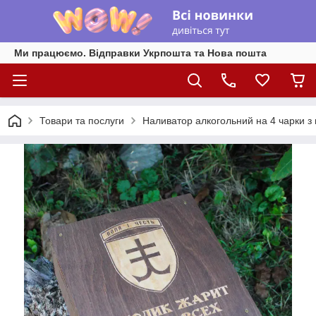
Ми працюємо. Відправки Укрпошта та Нова пошта
Товари та послуги
Наливатор алкогольний на 4 чарки з