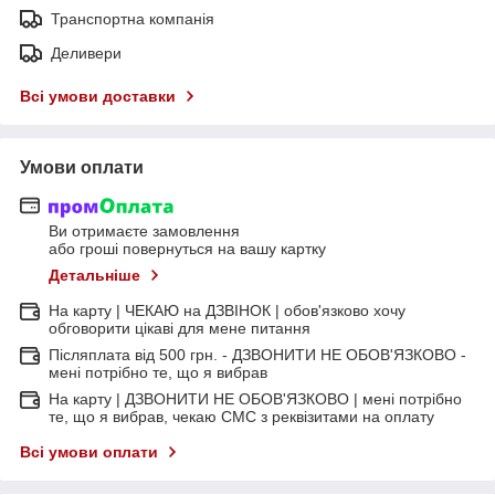
Транспортна компанія
Деливери
Всі умови доставки
Умови оплати
Ви отримаєте замовлення
або гроші повернуться на вашу картку
Детальніше
На карту | ЧЕКАЮ на ДЗВІНОК | обов'язково хочу
обговорити цікаві для мене питання
Післяплата від 500 грн. - ДЗВОНИТИ НЕ ОБОВ'ЯЗКОВО -
мені потрібно те, що я вибрав
На карту | ДЗВОНИТИ НЕ ОБОВ'ЯЗКОВО | мені потрібно
те, що я вибрав, чекаю СМС з реквізитами на оплату
Всі умови оплати