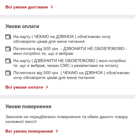
Всі умови доставки
Умови оплати
На карту | ЧЕКАЮ на ДЗВІНОК | обов'язково хочу
обговорити цікаві для мене питання
Післяплата від 500 грн. - ДЗВОНИТИ НЕ ОБОВ'ЯЗКОВО -
мені потрібно те, що я вибрав
На карту | ДЗВОНИТИ НЕ ОБОВ'ЯЗКОВО | мені потрібно
те, що я вибрав, чекаю СМС з реквізитами на оплату
Післяплата від 500 грн. | ЧЕКАЮ на ДЗВІНОК | обов'язково
хочу обговорити цікаві для мене питання
Всі умови оплати
Умови повернення
Законом не передбачено повернення та обмін даного товару
належної якості
Всі умови повернення