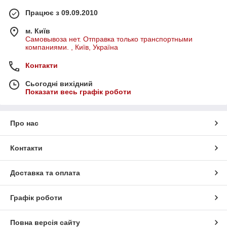
Працює з 09.09.2010
м. Київ
Самовывоза нет. Отправка только транспортными
компаниями. , Київ, Україна
Контакти
Сьогодні вихідний
Показати весь графік роботи
Про нас
Контакти
Доставка та оплата
Графік роботи
Повна версія сайту