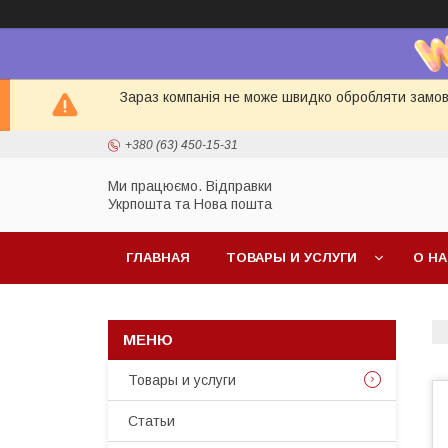
Зараз компанія не може швидко обробляти замовл
+380 (63) 450-15-31
Ми працюємо. Відправки
Укрпошта та Нова пошта
ГЛАВНАЯ
ТОВАРЫ И УСЛУГИ
О Н
Товары и услуги
Статьи