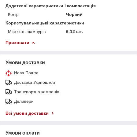
Додаткові характеристики і комплектація
Колір
Чорний
Користувальницькі характеристики
Місткість шампурів
6-12 шт.
Приховати
Умови доставки
Нова Пошта
Доставка Укрпоштой
Транспортна компанія
Деливери
Всі умови доставки
Умови оплати