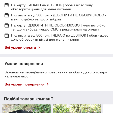
На карту | ЧЕКАЮ на ДЗВІНОК | обов'язково хочу
обговорити цікаві для мене питання
Післяплата від 500 грн. - ДЗВОНИТИ НЕ ОБОВ'ЯЗКОВО -
мені потрібно те, що я вибрав
На карту | ДЗВОНИТИ НЕ ОБОВ'ЯЗКОВО | мені потрібно
те, що я вибрав, чекаю СМС з реквізитами на оплату
Післяплата від 500 грн. | ЧЕКАЮ на ДЗВІНОК | обов'язково
хочу обговорити цікаві для мене питання
Всі умови оплати
Умови повернення
Законом не передбачено повернення та обмін даного товару
належної якості
Всі умови повернення
Подібні товари компанії