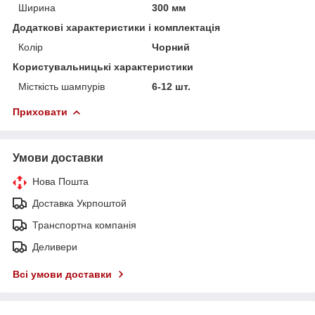
Ширина
300 мм
Додаткові характеристики і комплектація
Колір
Чорний
Користувальницькі характеристики
Місткість шампурів
6-12 шт.
Приховати
Умови доставки
Нова Пошта
Доставка Укрпоштой
Транспортна компанія
Деливери
Всі умови доставки