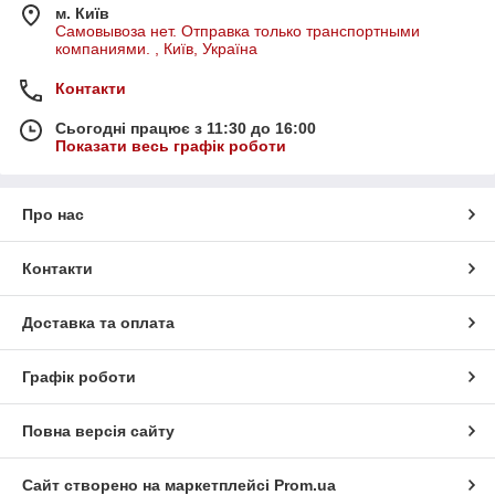
м. Київ
Самовывоза нет. Отправка только транспортными
компаниями. , Київ, Україна
Контакти
Сьогодні працює з 11:30 до 16:00
Показати весь графік роботи
Про нас
Контакти
Доставка та оплата
Графік роботи
Повна версія сайту
Сайт створено на маркетплейсі
Prom.ua