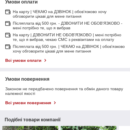
Умови оплати
На карту | ЧЕКАЮ на ДЗВІНОК | обов'язково хочу
обговорити цікаві для мене питання
Післяплата від 500 грн. - ДЗВОНИТИ НЕ ОБОВ'ЯЗКОВО -
мені потрібно те, що я вибрав
На карту | ДЗВОНИТИ НЕ ОБОВ'ЯЗКОВО | мені потрібно
те, що я вибрав, чекаю СМС з реквізитами на оплату
Післяплата від 500 грн. | ЧЕКАЮ на ДЗВІНОК | обов'язково
хочу обговорити цікаві для мене питання
Всі умови оплати
Умови повернення
Законом не передбачено повернення та обмін даного товару
належної якості
Всі умови повернення
Подібні товари компанії