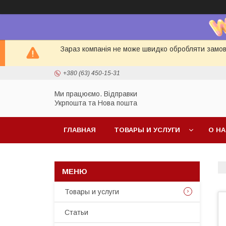
Зараз компанія не може швидко обробляти замовл
+380 (63) 450-15-31
Ми працюємо. Відправки
Укрпошта та Нова пошта
ГЛАВНАЯ
ТОВАРЫ И УСЛУГИ
О Н
Товары и услуги
Статьи