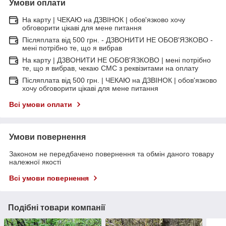
Умови оплати
На карту | ЧЕКАЮ на ДЗВІНОК | обов'язково хочу
обговорити цікаві для мене питання
Післяплата від 500 грн. - ДЗВОНИТИ НЕ ОБОВ'ЯЗКОВО -
мені потрібно те, що я вибрав
На карту | ДЗВОНИТИ НЕ ОБОВ'ЯЗКОВО | мені потрібно
те, що я вибрав, чекаю СМС з реквізитами на оплату
Післяплата від 500 грн. | ЧЕКАЮ на ДЗВІНОК | обов'язково
хочу обговорити цікаві для мене питання
Всі умови оплати
Умови повернення
Законом не передбачено повернення та обмін даного товару
належної якості
Всі умови повернення
Подібні товари компанії