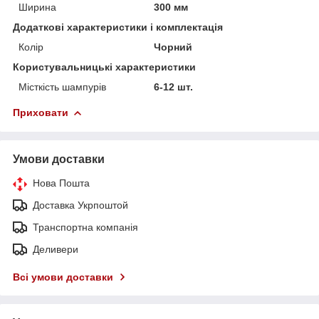
Ширина
300 мм
Додаткові характеристики і комплектація
Колір
Чорний
Користувальницькі характеристики
Місткість шампурів
6-12 шт.
Приховати
Умови доставки
Нова Пошта
Доставка Укрпоштой
Транспортна компанія
Деливери
Всі умови доставки