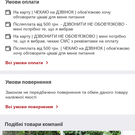
Умови оплати
На карту | ЧЕКАЮ на ДЗВІНОК | обов'язково хочу
обговорити цікаві для мене питання
Післяплата від 500 грн. - ДЗВОНИТИ НЕ ОБОВ'ЯЗКОВО -
мені потрібно те, що я вибрав
На карту | ДЗВОНИТИ НЕ ОБОВ'ЯЗКОВО | мені потрібно
те, що я вибрав, чекаю СМС з реквізитами на оплату
Післяплата від 500 грн. | ЧЕКАЮ на ДЗВІНОК | обов'язково
хочу обговорити цікаві для мене питання
Всі умови оплати
Умови повернення
Законом не передбачено повернення та обмін даного товару
належної якості
Всі умови повернення
Подібні товари компанії