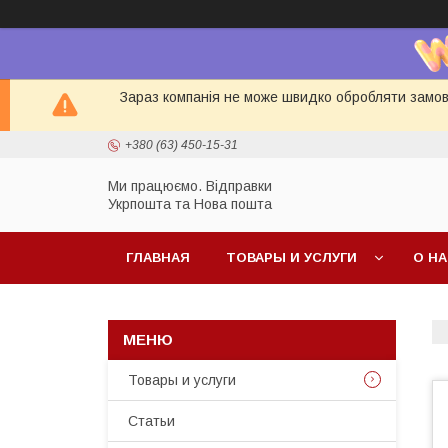
Зараз компанія не може швидко обробляти замовл
+380 (63) 450-15-31
Ми працюємо. Відправки
Укрпошта та Нова пошта
ГЛАВНАЯ
ТОВАРЫ И УСЛУГИ
О Н
Товары и услуги
Статьи