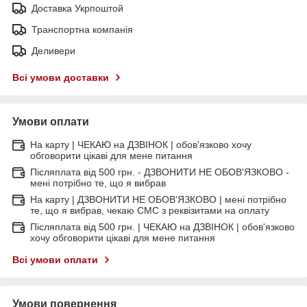
Доставка Укрпоштой
Транспортна компанія
Деливери
Всі умови доставки
Умови оплати
На карту | ЧЕКАЮ на ДЗВІНОК | обов'язково хочу
обговорити цікаві для мене питання
Післяплата від 500 грн. - ДЗВОНИТИ НЕ ОБОВ'ЯЗКОВО -
мені потрібно те, що я вибрав
На карту | ДЗВОНИТИ НЕ ОБОВ'ЯЗКОВО | мені потрібно
те, що я вибрав, чекаю СМС з реквізитами на оплату
Післяплата від 500 грн. | ЧЕКАЮ на ДЗВІНОК | обов'язково
хочу обговорити цікаві для мене питання
Всі умови оплати
Умови повернення