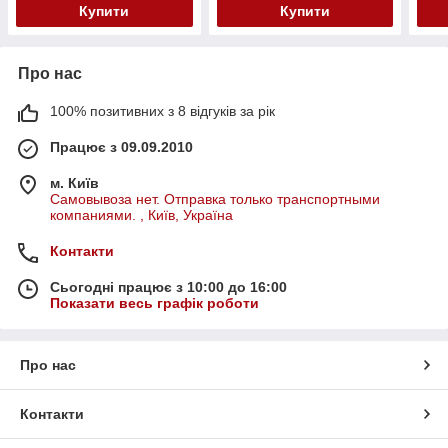
Купити
Купити
Про нас
100% позитивних з 8 відгуків за рік
Працює з 09.09.2010
м. Київ
Самовывоза нет. Отправка только транспортными
компаниями. , Київ, Україна
Контакти
Сьогодні працює з 10:00 до 16:00
Показати весь графік роботи
Про нас
Контакти