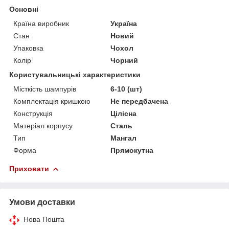
Основні
Країна виробник
Україна
Стан
Новий
Упаковка
Чохол
Колір
Чорний
Користувальницькі характеристики
Місткість шампурів
6-10 (шт)
Комплектація кришкою
Не передбачена
Конструкція
Цілісна
Матеріал корпусу
Сталь
Тип
Мангал
Форма
Прямокутна
Приховати
Умови доставки
Нова Пошта