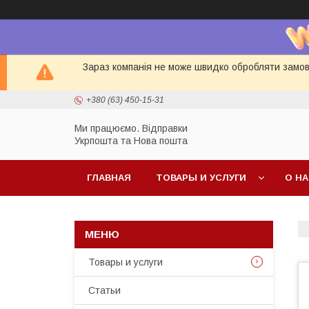
Зараз компанія не може швидко обробляти замовл
+380 (63) 450-15-31
Ми працюємо. Відправки
Укрпошта та Нова пошта
ГЛАВНАЯ
ТОВАРЫ И УСЛУГИ
О Н
Товары и услуги
Статьи