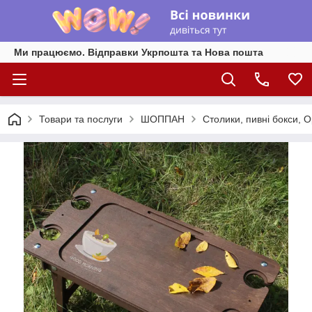
Ми працюємо. Відправки Укрпошта та Нова пошта
Товари та послуги
ШОППАН
Столики, пивні бокси, 