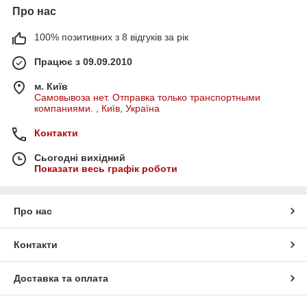
Про нас
100% позитивних з 8 відгуків за рік
Працює з 09.09.2010
м. Київ
Самовывоза нет. Отправка только транспортными
компаниями. , Київ, Україна
Контакти
Сьогодні вихідний
Показати весь графік роботи
Про нас
Контакти
Доставка та оплата