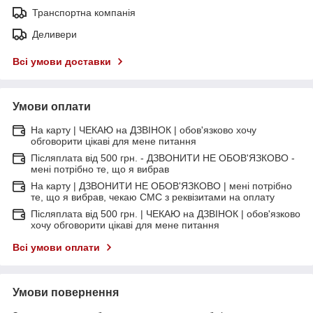
Транспортна компанія
Деливери
Всі умови доставки
Умови оплати
На карту | ЧЕКАЮ на ДЗВІНОК | обов'язково хочу
обговорити цікаві для мене питання
Післяплата від 500 грн. - ДЗВОНИТИ НЕ ОБОВ'ЯЗКОВО -
мені потрібно те, що я вибрав
На карту | ДЗВОНИТИ НЕ ОБОВ'ЯЗКОВО | мені потрібно
те, що я вибрав, чекаю СМС з реквізитами на оплату
Післяплата від 500 грн. | ЧЕКАЮ на ДЗВІНОК | обов'язково
хочу обговорити цікаві для мене питання
Всі умови оплати
Умови повернення