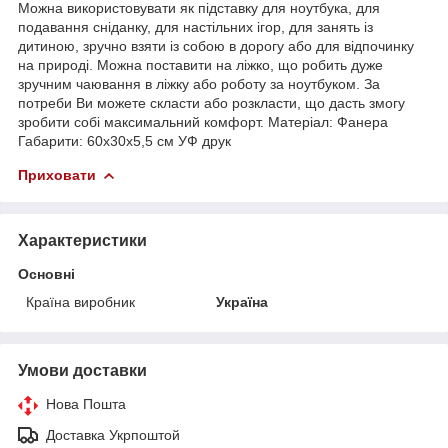
Можна використовувати як підставку для ноутбука, для
подавання сніданку, для настільних ігор, для занять із
дитиною, зручно взяти із собою в дорогу або для відпочинку
на природі. Можна поставити на ліжко, що робить дуже
зручним чаювання в ліжку або роботу за ноутбуком. За
потреби Ви можете скласти або розкласти, що дасть змогу
зробити собі максимальний комфорт. Матеріал: Фанера
Габарити: 60х30x5,5 см УФ друк
Приховати
Характеристики
Основні
Країна виробник
Україна
Умови доставки
Нова Пошта
Доставка Укрпоштой