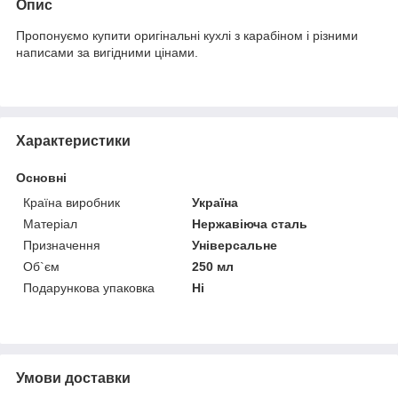
Опис
Пропонуємо купити оригінальні кухлі з карабіном і різними
написами за вигідними цінами.
Характеристики
Основні
Країна виробник
Україна
Матеріал
Нержавіюча сталь
Призначення
Універсальне
Об`єм
250 мл
Подарункова упаковка
Ні
Умови доставки