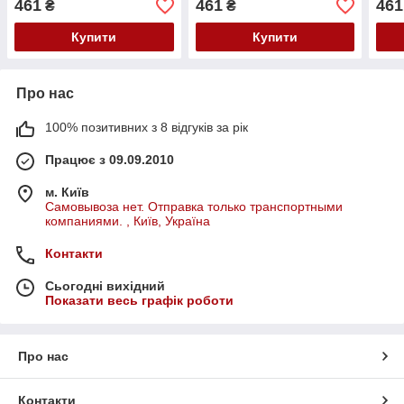
461
461
461
₴
₴
Купити
Купити
Про нас
100% позитивних з 8 відгуків за рік
Працює з 09.09.2010
м. Київ
Самовывоза нет. Отправка только транспортными
компаниями. , Київ, Україна
Контакти
Сьогодні вихідний
Показати весь графік роботи
Про нас
Контакти