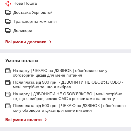
Нова Пошта
Доставка Укрпоштой
Транспортна компанія
Деливери
Всі умови доставки
Умови оплати
На карту | ЧЕКАЮ на ДЗВІНОК | обов'язково хочу
обговорити цікаві для мене питання
Післяплата від 500 грн. - ДЗВОНИТИ НЕ ОБОВ'ЯЗКОВО -
мені потрібно те, що я вибрав
На карту | ДЗВОНИТИ НЕ ОБОВ'ЯЗКОВО | мені потрібно
те, що я вибрав, чекаю СМС з реквізитами на оплату
Післяплата від 500 грн. | ЧЕКАЮ на ДЗВІНОК | обов'язково
хочу обговорити цікаві для мене питання
Всі умови оплати