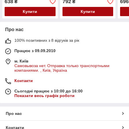
638
792
696
₴
₴
Купити
Купити
Про нас
100% позитивних з 8 відгуків за рік
Працює з 09.09.2010
м. Київ
Самовывоза нет. Отправка только транспортными
компаниями. , Київ, Україна
Контакти
Сьогодні працює з 10:00 до 16:00
Показати весь графік роботи
Про нас
Контакти