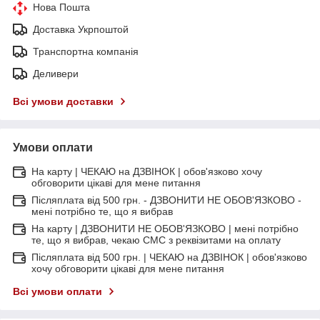
Нова Пошта
Доставка Укрпоштой
Транспортна компанія
Деливери
Всі умови доставки
Умови оплати
На карту | ЧЕКАЮ на ДЗВІНОК | обов'язково хочу
обговорити цікаві для мене питання
Післяплата від 500 грн. - ДЗВОНИТИ НЕ ОБОВ'ЯЗКОВО -
мені потрібно те, що я вибрав
На карту | ДЗВОНИТИ НЕ ОБОВ'ЯЗКОВО | мені потрібно
те, що я вибрав, чекаю СМС з реквізитами на оплату
Післяплата від 500 грн. | ЧЕКАЮ на ДЗВІНОК | обов'язково
хочу обговорити цікаві для мене питання
Всі умови оплати