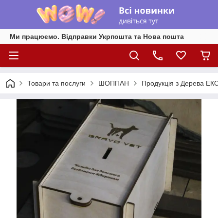
Ми працюємо. Відправки Укрпошта та Нова пошта
Товари та послуги
ШОППАН
Продукція з Дерева ЕК