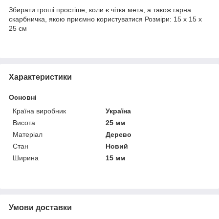
Збирати гроші простіше, коли є чітка мета, а також гарна
скарбничка, якою приємно користуватися Розміри: 15 x 15 x
25 см
Характеристики
Основні
Країна виробник
Україна
Висота
25 мм
Матеріал
Дерево
Стан
Новий
Ширина
15 мм
Умови доставки